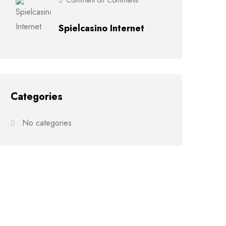
Comment off
Comments
Spielcasino Internet
Categories
No categories