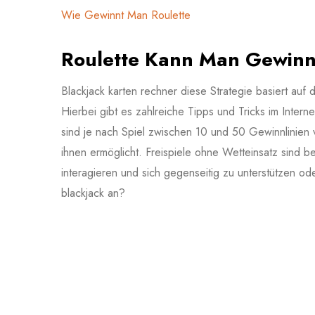
Wie Gewinnt Man Roulette
Roulette Kann Man Gewin
Blackjack karten rechner diese Strategie basiert auf d
Hierbei gibt es zahlreiche Tipps und Tricks im Inter
sind je nach Spiel zwischen 10 und 50 Gewinnlinien 
ihnen ermöglicht. Freispiele ohne Wetteinsatz sind b
interagieren und sich gegenseitig zu unterstützen od
blackjack an?