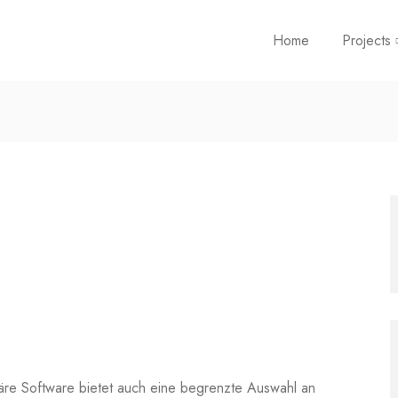
Home
Projects
etäre Software bietet auch eine begrenzte Auswahl an