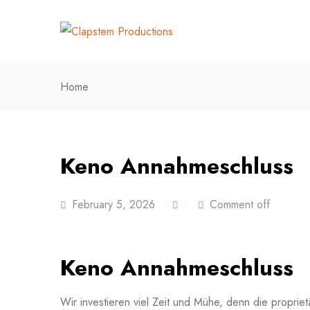
Home
Keno Annahmeschluss
February 5, 2026
Comment off
Keno Annahmeschluss
Wir investieren viel Zeit und Mühe, denn die propri