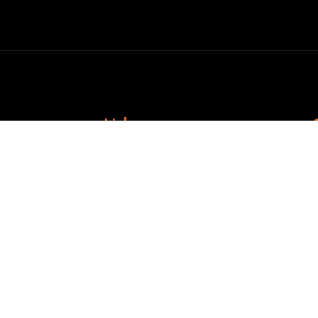
Links
Home
A
About Company
M
Contact
Certificate
Press