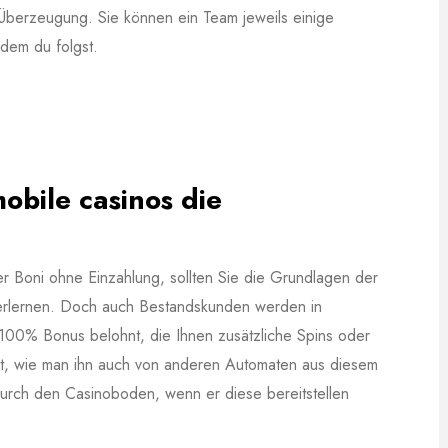
 Überzeugung. Sie können ein Team jeweils einige
dem du folgst.
obile casinos die
l der Boni ohne Einzahlung, sollten Sie die Grundlagen der
n erlernen. Doch auch Bestandskunden werden in
 100% Bonus belohnt, die Ihnen zusätzliche Spins oder
lot, wie man ihn auch von anderen Automaten aus diesem
durch den Casinoboden, wenn er diese bereitstellen