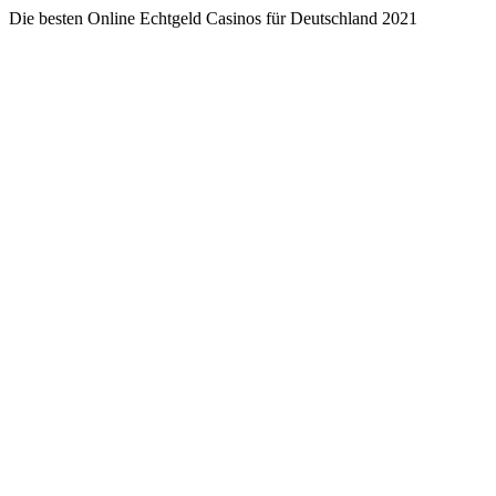
Die besten Online Echtgeld Casinos für Deutschland 2021