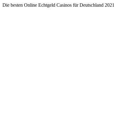
Die besten Online Echtgeld Casinos für Deutschland 2021