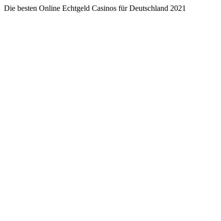
Die besten Online Echtgeld Casinos für Deutschland 2021