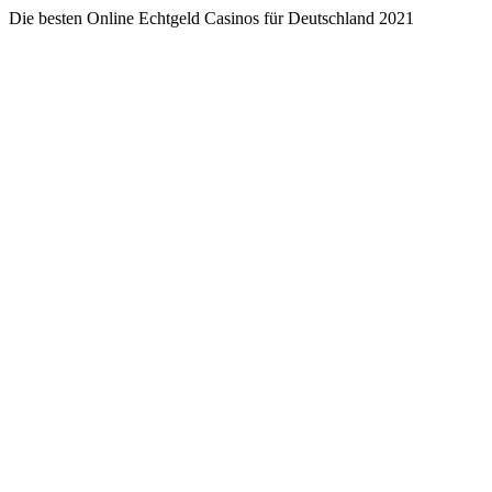
Die besten Online Echtgeld Casinos für Deutschland 2021