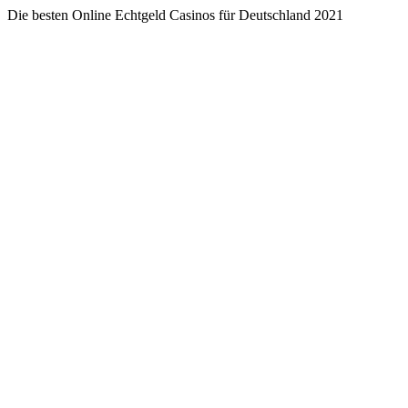
Die besten Online Echtgeld Casinos für Deutschland 2021