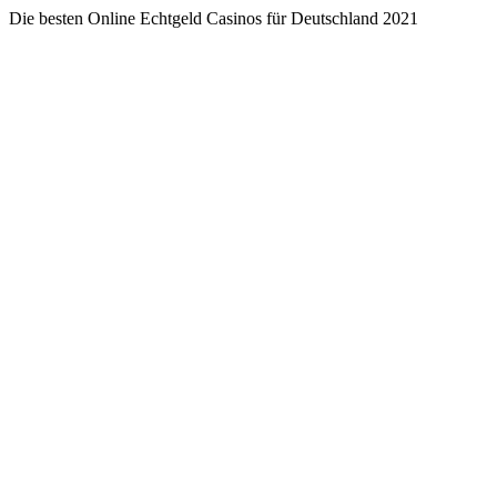
Die besten Online Echtgeld Casinos für Deutschland 2021