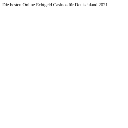
Die besten Online Echtgeld Casinos für Deutschland 2021