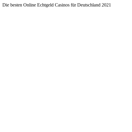
Die besten Online Echtgeld Casinos für Deutschland 2021