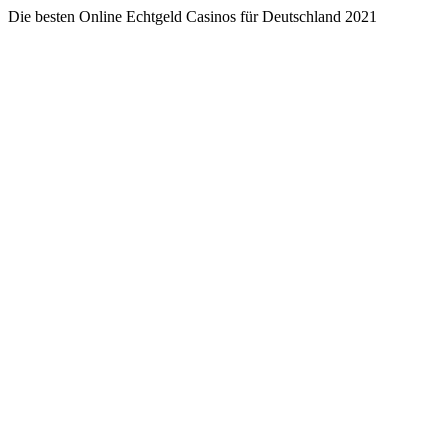
Die besten Online Echtgeld Casinos für Deutschland 2021