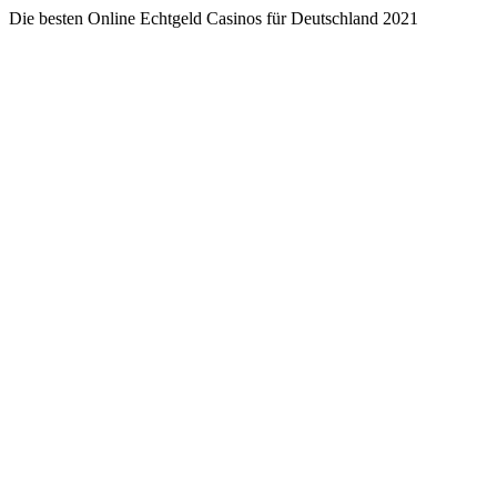
Die besten Online Echtgeld Casinos für Deutschland 2021