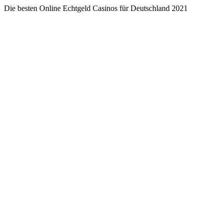
Die besten Online Echtgeld Casinos für Deutschland 2021