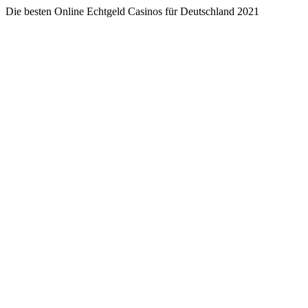
Die besten Online Echtgeld Casinos für Deutschland 2021