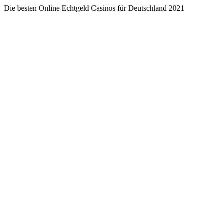
Die besten Online Echtgeld Casinos für Deutschland 2021