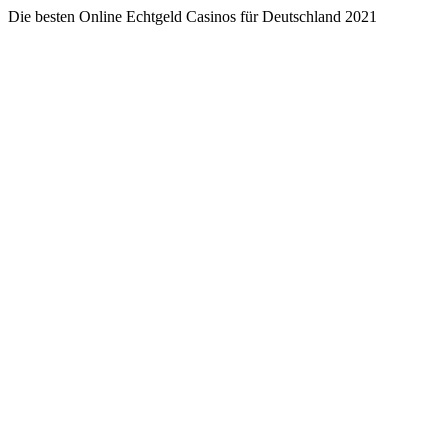
Die besten Online Echtgeld Casinos für Deutschland 2021