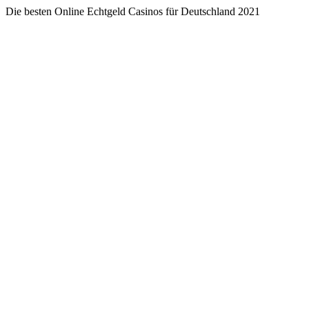
Die besten Online Echtgeld Casinos für Deutschland 2021