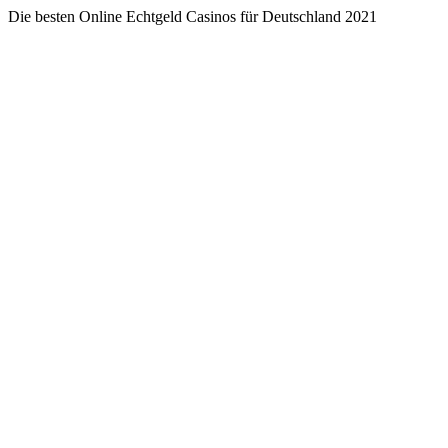
Die besten Online Echtgeld Casinos für Deutschland 2021