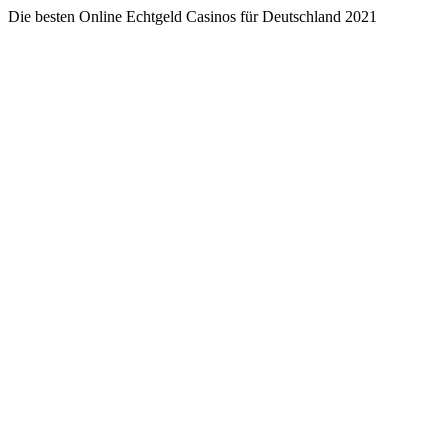
Die besten Online Echtgeld Casinos für Deutschland 2021