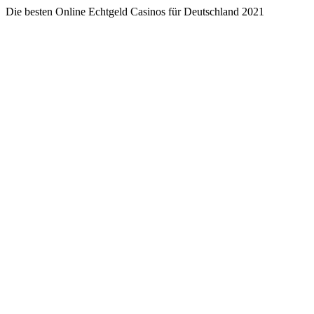
Die besten Online Echtgeld Casinos für Deutschland 2021