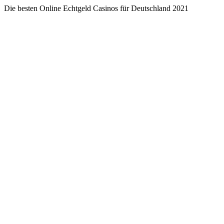
Die besten Online Echtgeld Casinos für Deutschland 2021