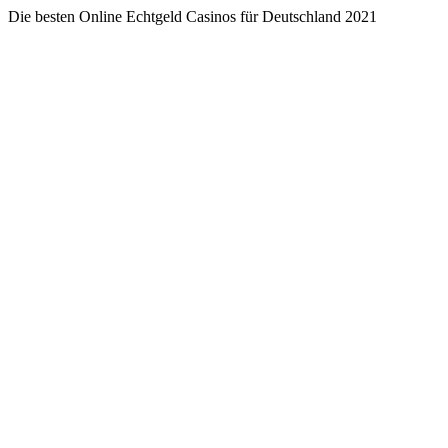
Die besten Online Echtgeld Casinos für Deutschland 2021