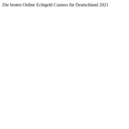
Die besten Online Echtgeld Casinos für Deutschland 2021