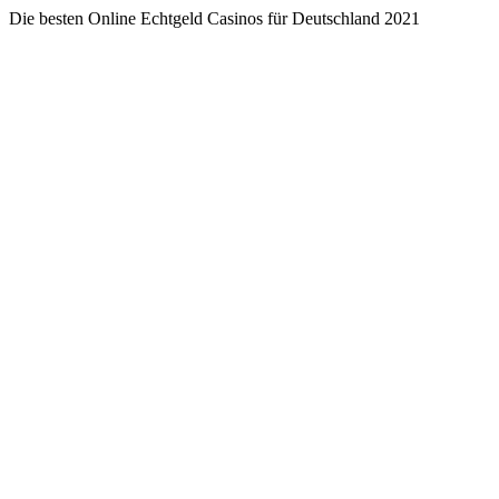
Die besten Online Echtgeld Casinos für Deutschland 2021