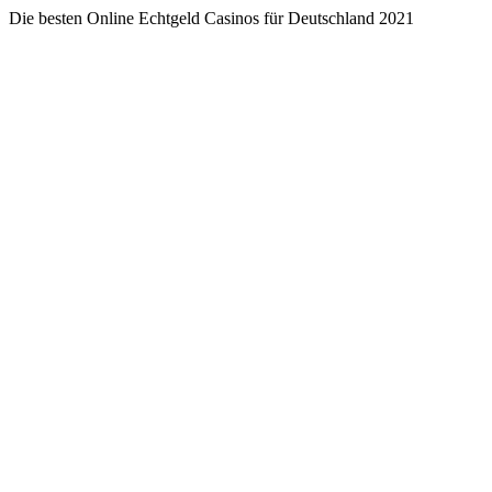
Die besten Online Echtgeld Casinos für Deutschland 2021