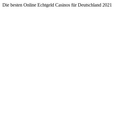
Die besten Online Echtgeld Casinos für Deutschland 2021