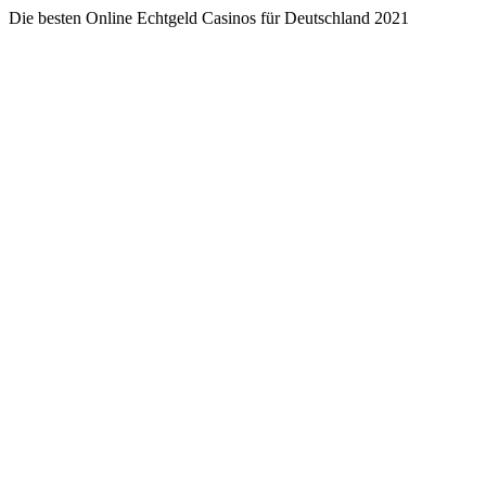
Die besten Online Echtgeld Casinos für Deutschland 2021