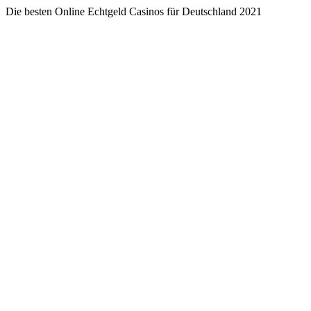
Die besten Online Echtgeld Casinos für Deutschland 2021