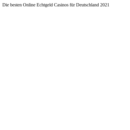
Die besten Online Echtgeld Casinos für Deutschland 2021