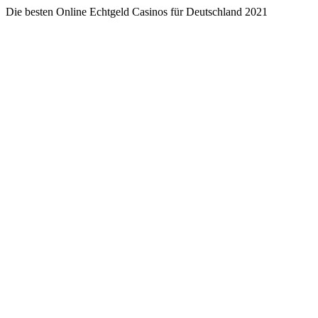
Die besten Online Echtgeld Casinos für Deutschland 2021