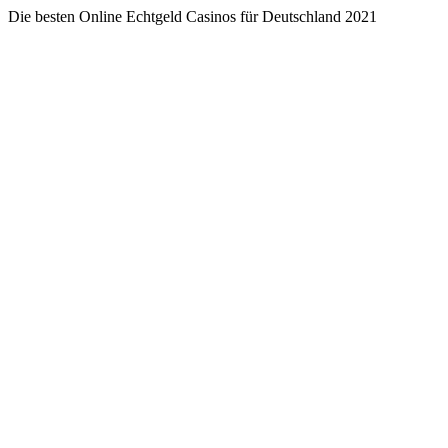
Die besten Online Echtgeld Casinos für Deutschland 2021