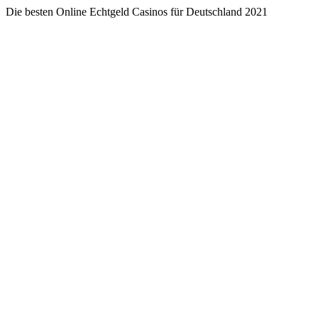
Die besten Online Echtgeld Casinos für Deutschland 2021