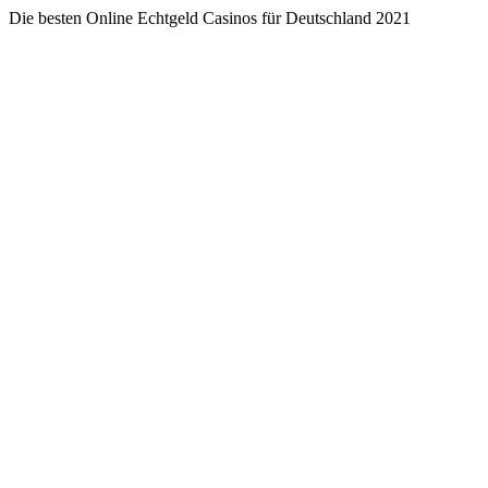
Die besten Online Echtgeld Casinos für Deutschland 2021