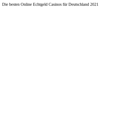
Die besten Online Echtgeld Casinos für Deutschland 2021