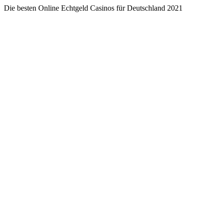
Die besten Online Echtgeld Casinos für Deutschland 2021