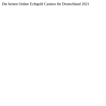
Die besten Online Echtgeld Casinos für Deutschland 2021