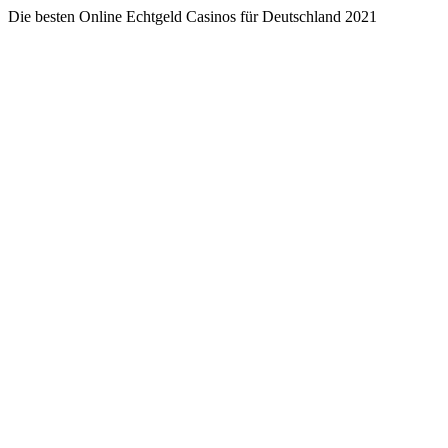
Die besten Online Echtgeld Casinos für Deutschland 2021