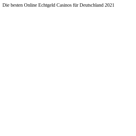
Die besten Online Echtgeld Casinos für Deutschland 2021