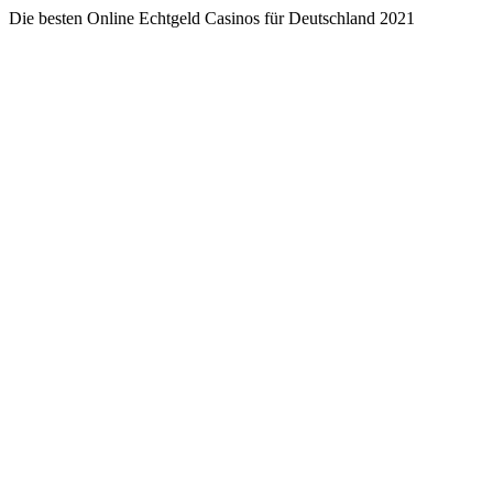
Die besten Online Echtgeld Casinos für Deutschland 2021