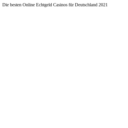
Die besten Online Echtgeld Casinos für Deutschland 2021