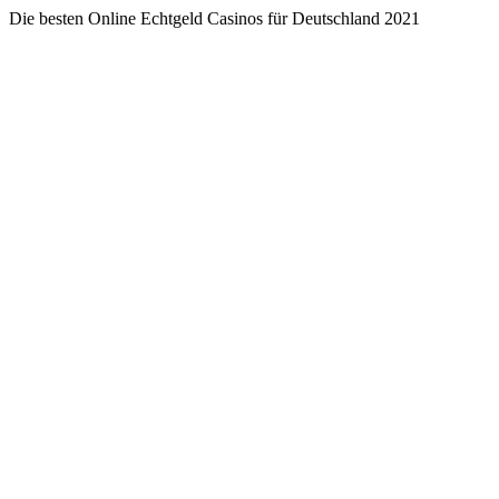
Die besten Online Echtgeld Casinos für Deutschland 2021