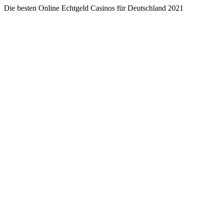
Die besten Online Echtgeld Casinos für Deutschland 2021