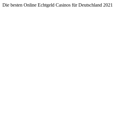
Die besten Online Echtgeld Casinos für Deutschland 2021