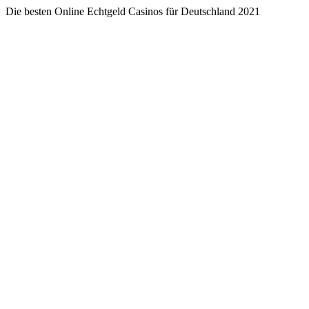
Die besten Online Echtgeld Casinos für Deutschland 2021