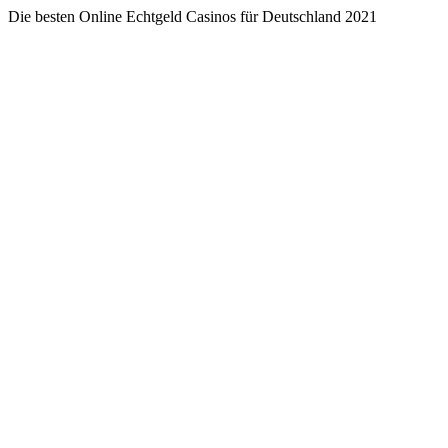
Die besten Online Echtgeld Casinos für Deutschland 2021