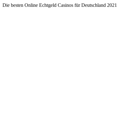
Die besten Online Echtgeld Casinos für Deutschland 2021