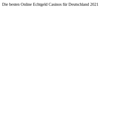
Die besten Online Echtgeld Casinos für Deutschland 2021