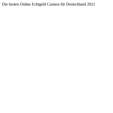
Die besten Online Echtgeld Casinos für Deutschland 2021