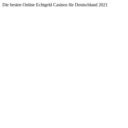
Die besten Online Echtgeld Casinos für Deutschland 2021