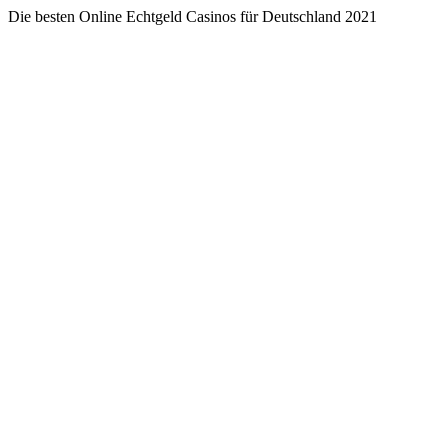
Die besten Online Echtgeld Casinos für Deutschland 2021