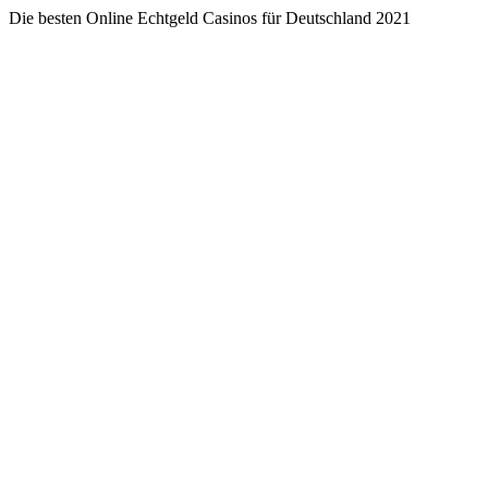
Die besten Online Echtgeld Casinos für Deutschland 2021